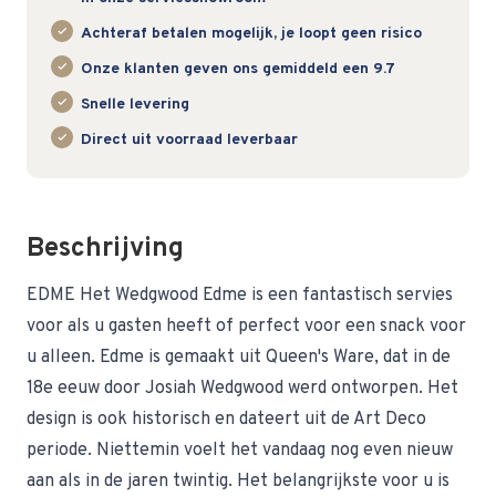
Achteraf betalen mogelijk, je loopt geen risico
Onze klanten geven ons gemiddeld een 9.7
Snelle levering
Direct uit voorraad leverbaar
Beschrijving
EDME Het Wedgwood Edme is een fantastisch servies
voor als u gasten heeft of perfect voor een snack voor
u alleen. Edme is gemaakt uit Queen's Ware, dat in de
18e eeuw door Josiah Wedgwood werd ontworpen. Het
design is ook historisch en dateert uit de Art Deco
periode. Niettemin voelt het vandaag nog even nieuw
aan als in de jaren twintig. Het belangrijkste voor u is