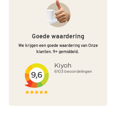
Goede waardering
We krijgen een goede waardering van Onze
klanten. 9+ gemiddeld.