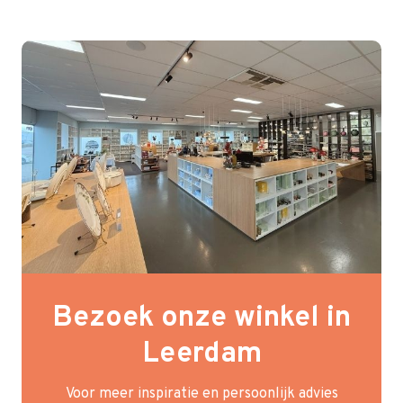
Bezoek onze winkel in
Leerdam
Voor meer inspiratie en persoonlijk advies