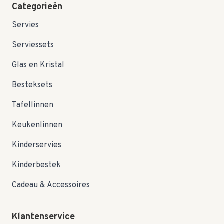
Categorieën
Servies
Serviessets
Glas en Kristal
Besteksets
Tafellinnen
Keukenlinnen
Kinderservies
Kinderbestek
Cadeau & Accessoires
Klantenservice