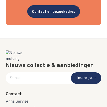
Contact en bezoekadres
Nieuwe collectie & aanbiedingen
E-mail adres
Inschrijven
Contact
Anna Servies