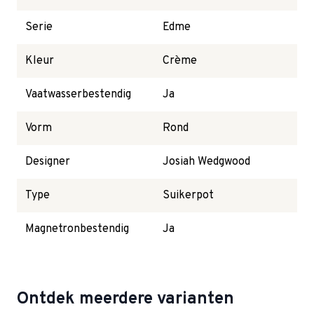
Serie
Edme
Kleur
Crème
Vaatwasserbestendig
Ja
Vorm
Rond
Designer
Josiah Wedgwood
Type
Suikerpot
Magnetronbestendig
Ja
Ontdek meerdere varianten