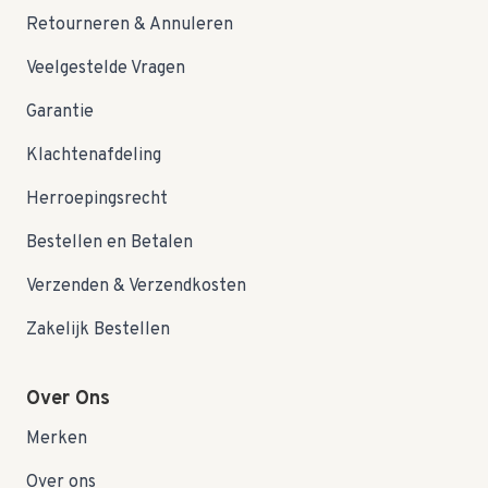
Retourneren & Annuleren
Veelgestelde Vragen
Garantie
Klachtenafdeling
Herroepingsrecht
Bestellen en Betalen
Verzenden & Verzendkosten
Zakelijk Bestellen
Over Ons
Merken
Over ons