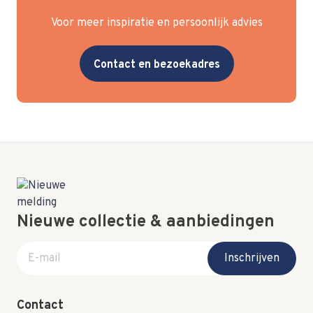
Voor meer inspiratie en persoonlijk advies
Contact en bezoekadres
Nieuwe collectie & aanbiedingen
E-mail adres
Inschrijven
Contact