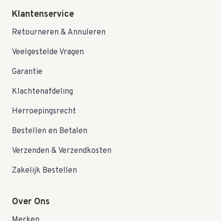
Klantenservice
Retourneren & Annuleren
Veelgestelde Vragen
Garantie
Klachtenafdeling
Herroepingsrecht
Bestellen en Betalen
Verzenden & Verzendkosten
Zakelijk Bestellen
Over Ons
Merken