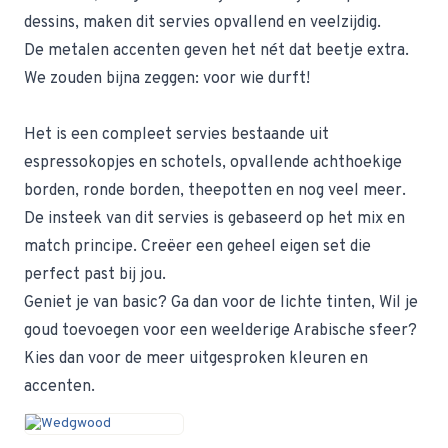
dessins, maken dit servies opvallend en veelzijdig.
De metalen accenten geven het nét dat beetje extra.
We zouden bijna zeggen: voor wie durft!
Het is een compleet servies bestaande uit
espressokopjes en schotels, opvallende achthoekige
borden, ronde borden, theepotten en nog veel meer.
De insteek van dit servies is gebaseerd op het mix en
match principe. Creëer een geheel eigen set die
perfect past bij jou.
Geniet je van basic? Ga dan voor de lichte tinten, Wil je
goud toevoegen voor een weelderige Arabische sfeer?
Kies dan voor de meer uitgesproken kleuren en
accenten.