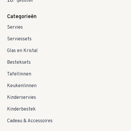
ZO:
gesloten
Categorieën
Servies
Serviessets
Glas en Kristal
Besteksets
Tafellinnen
Keukenlinnen
Kinderservies
Kinderbestek
Cadeau & Accessoires