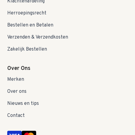
Klachtenafdeling
Herroepingsrecht
Bestellen en Betalen
Verzenden & Verzendkosten
Zakelijk Bestellen
Over Ons
Merken
Over ons
Nieuws en tips
Contact