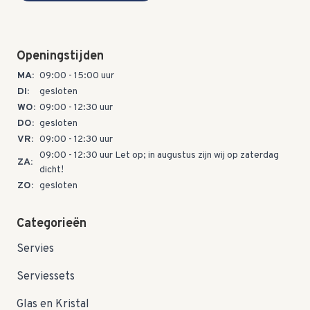
Openingstijden
MA:
09:00 - 15:00 uur
DI:
gesloten
WO:
09:00 - 12:30 uur
DO:
gesloten
VR:
09:00 - 12:30 uur
09:00 - 12:30 uur Let op; in augustus zijn wij op zaterdag
ZA:
dicht!
ZO:
gesloten
Categorieën
Servies
Serviessets
Glas en Kristal