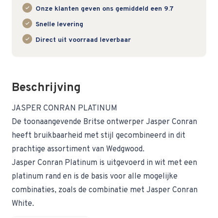
Onze klanten geven ons gemiddeld een 9.7
Snelle levering
Direct uit voorraad leverbaar
Beschrijving
JASPER CONRAN PLATINUM
De toonaangevende Britse ontwerper Jasper Conran
heeft bruikbaarheid met stijl gecombineerd in dit
prachtige assortiment van Wedgwood.
Jasper Conran Platinum is uitgevoerd in wit met een
platinum rand en is de basis voor alle mogelijke
combinaties, zoals de combinatie met Jasper Conran
White.