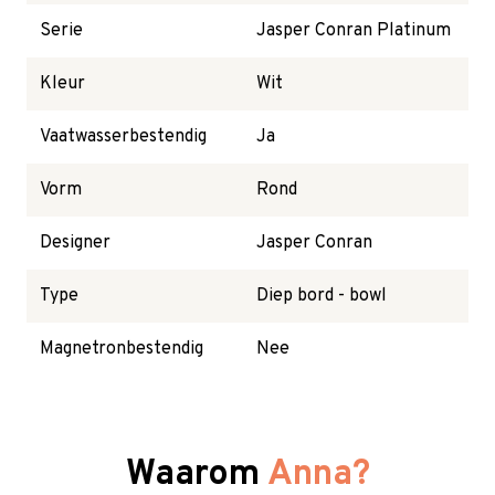
Serie
Jasper Conran Platinum
Kleur
Wit
Vaatwasserbestendig
Ja
Vorm
Rond
Designer
Jasper Conran
Type
Diep bord - bowl
Magnetronbestendig
Nee
Waarom
Anna?