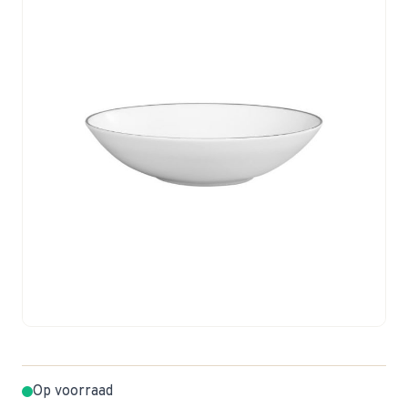
Op voorraad