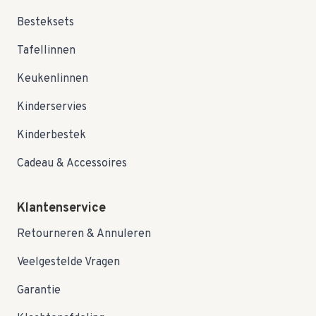
Besteksets
Tafellinnen
Keukenlinnen
Kinderservies
Kinderbestek
Cadeau & Accessoires
Klantenservice
Retourneren & Annuleren
Veelgestelde Vragen
Garantie