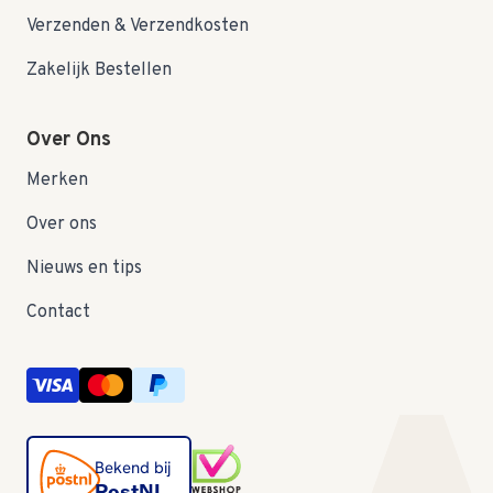
Verzenden & Verzendkosten
Zakelijk Bestellen
Over Ons
Merken
Over ons
Nieuws en tips
Contact