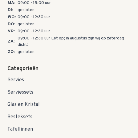
MA:
09:00 - 15:00 uur
DI:
gesloten
WO:
09:00 - 12:30 uur
DO:
gesloten
VR:
09:00 - 12:30 uur
09:00 - 12:30 uur Let op; in augustus zijn wij op zaterdag
ZA:
dicht!
ZO:
gesloten
Categorieën
Servies
Serviessets
Glas en Kristal
Besteksets
Tafellinnen