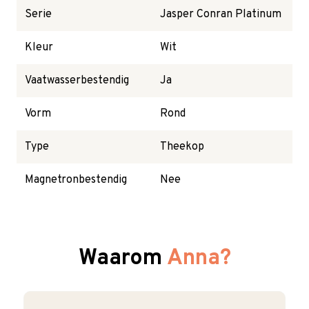
Serie
Jasper Conran Platinum
Kleur
Wit
Vaatwasserbestendig
Ja
Vorm
Rond
Type
Theekop
Magnetronbestendig
Nee
Waarom
Anna?