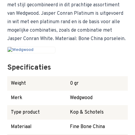
met stijl gecombineerd in dit prachtige assortiment
van Wedgwood. Jasper Conran Platinum is uitgevoerd
in wit met een platinum rand en is de basis voor alle
mogelijke combinaties, zoals de combinatie met
Jasper Conran White. Materiaal: Bone China porselein.
Specificaties
Weight
0 gr
Merk
Wedgwood
Type product
Kop & Schotels
Materiaal
Fine Bone China