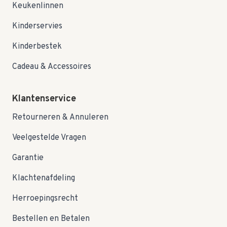
Keukenlinnen
Kinderservies
Kinderbestek
Cadeau & Accessoires
Klantenservice
Retourneren & Annuleren
Veelgestelde Vragen
Garantie
Klachtenafdeling
Herroepingsrecht
Bestellen en Betalen