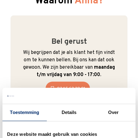
Waarom
Anna?
Bel gerust
Wij begrijpen dat je als klant het fijn vindt
om te kunnen bellen. Bij ons kan dat ook
gewoon. We zijn bereikbaar van
maandag
t/m vrijdag van 9:00 - 17:00
.
0345 63 30 01
Toestemming
Details
Over
Duurzaam
Deze website maakt gebruik van cookies