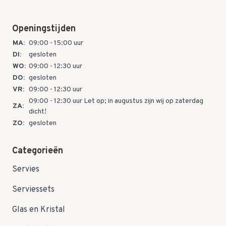
Openingstijden
MA:
09:00 - 15:00 uur
DI:
gesloten
WO:
09:00 - 12:30 uur
DO:
gesloten
VR:
09:00 - 12:30 uur
09:00 - 12:30 uur Let op; in augustus zijn wij op zaterdag
ZA:
dicht!
ZO:
gesloten
Categorieën
Servies
Serviessets
Glas en Kristal