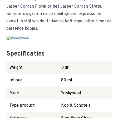
Jasper Conran Floral of het Jasper Conran Strata.
Serveer uw gasten na de maaltijd een espresso en
geniet in stijl van de Italiaanse koffiespecialiteit met de
passende kopjes.
Specificaties
Weight
0 gr
Inhoud
80 ml
Merk
Wedgwood
Type product
Kop & Schotels