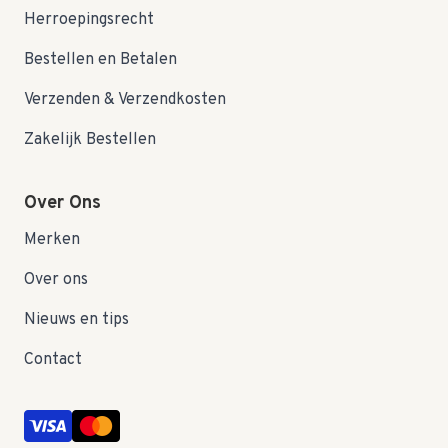
Herroepingsrecht
Bestellen en Betalen
Verzenden & Verzendkosten
Zakelijk Bestellen
Over Ons
Merken
Over ons
Nieuws en tips
Contact