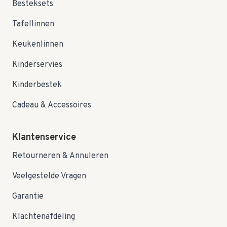
Besteksets
Tafellinnen
Keukenlinnen
Kinderservies
Kinderbestek
Cadeau & Accessoires
Klantenservice
Retourneren & Annuleren
Veelgestelde Vragen
Garantie
Klachtenafdeling