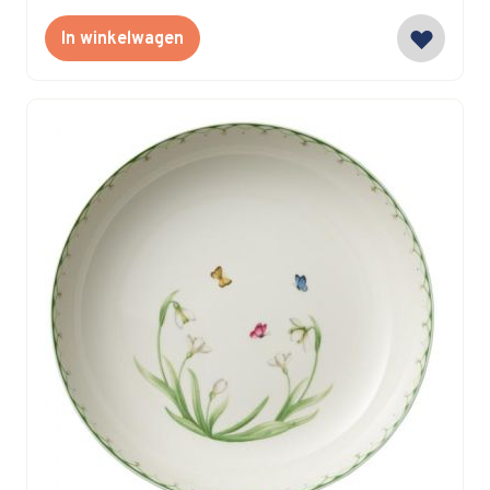
In winkelwagen