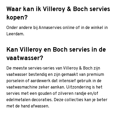
Waar kan ik Villeroy & Boch servies
kopen?
Onder andere bij Annaservies online of in de winkel in
Leerdam.
Kan Villeroy en Boch servies in de
vaatwasser?
De meeste servies-series van Villeroy & Boch zijn
vaatwasser bestendig en zijn gemaakt van premium
porselein of aardewerk dat intensief gebruik in de
vaatwasmachine zeker aankan. Uitzondering is het
servies met een gouden of zilveren randje en/of
edelmetalen decoraties. Deze collecties kan je beter
met de hand afwassen.