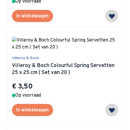
Op voorraad
In winkelwagen
Villeroy & Boch
Villeroy & Boch Colourful Spring Servetten
25 x 25 cm ( Set van 20 )
€ 3,50
Op voorraad
In winkelwagen