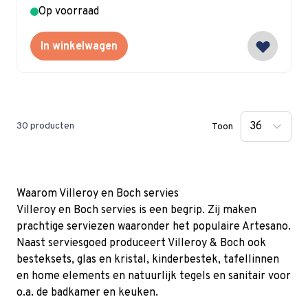
Op voorraad
In winkelwagen
30
producten
Toon
Waarom Villeroy en Boch servies
Villeroy en Boch servies is een begrip. Zij maken
prachtige serviezen waaronder het populaire Artesano.
Naast serviesgoed produceert Villeroy & Boch ook
besteksets, glas en kristal, kinderbestek, tafellinnen
en home elements en natuurlijk tegels en sanitair voor
o.a. de badkamer en keuken.