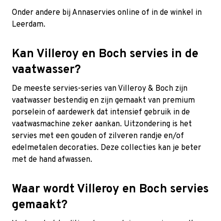
Onder andere bij Annaservies online of in de winkel in
Leerdam.
Kan Villeroy en Boch servies in de
vaatwasser?
De meeste servies-series van Villeroy & Boch zijn
vaatwasser bestendig en zijn gemaakt van premium
porselein of aardewerk dat intensief gebruik in de
vaatwasmachine zeker aankan. Uitzondering is het
servies met een gouden of zilveren randje en/of
edelmetalen decoraties. Deze collecties kan je beter
met de hand afwassen.
Waar wordt Villeroy en Boch servies
gemaakt?