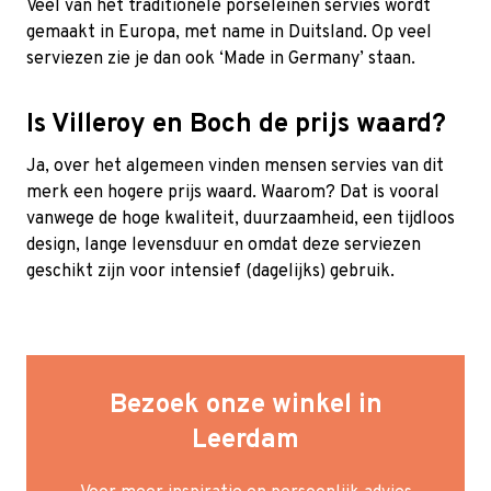
Veel van het traditionele porseleinen servies wordt
gemaakt in Europa, met name in Duitsland. Op veel
serviezen zie je dan ook ‘Made in Germany’ staan.
Is Villeroy en Boch de prijs waard?
Ja, over het algemeen vinden mensen servies van dit
merk een hogere prijs waard. Waarom? Dat is vooral
vanwege de hoge kwaliteit, duurzaamheid, een tijdloos
design, lange levensduur en omdat deze serviezen
geschikt zijn voor intensief (dagelijks) gebruik.
Bezoek onze winkel in
Leerdam