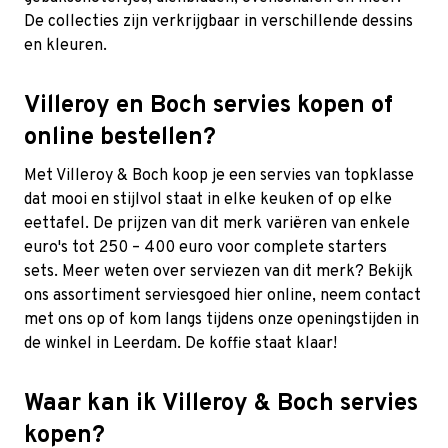
De collecties zijn verkrijgbaar in verschillende dessins
en kleuren.
Villeroy en Boch servies kopen of
online bestellen?
Met Villeroy & Boch koop je een servies van topklasse
dat mooi en stijlvol staat in elke keuken of op elke
eettafel. De prijzen van dit merk variëren van enkele
euro's tot 250 – 400 euro voor complete starters
sets. Meer weten over serviezen van dit merk? Bekijk
ons assortiment serviesgoed hier online, neem contact
met ons op of kom langs tijdens onze openingstijden in
de winkel in Leerdam. De koffie staat klaar!
Waar kan ik Villeroy & Boch servies
kopen?