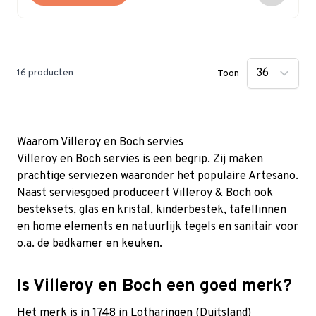
16
producten
Toon
Waarom Villeroy en Boch servies
Villeroy en Boch servies is een begrip. Zij maken
prachtige serviezen waaronder het populaire Artesano.
Naast serviesgoed produceert Villeroy & Boch ook
besteksets, glas en kristal, kinderbestek, tafellinnen
en home elements en natuurlijk tegels en sanitair voor
o.a. de badkamer en keuken.
Is Villeroy en Boch een goed merk?
Het merk is in 1748 in Lotharingen (Duitsland)