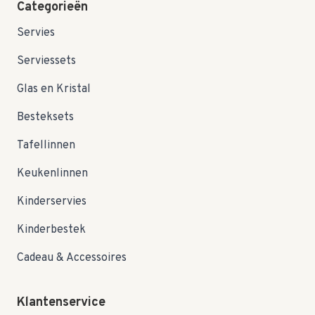
Categorieën
Servies
Serviessets
Glas en Kristal
Besteksets
Tafellinnen
Keukenlinnen
Kinderservies
Kinderbestek
Cadeau & Accessoires
Klantenservice