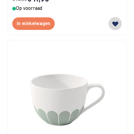
Op voorraad
In winkelwagen