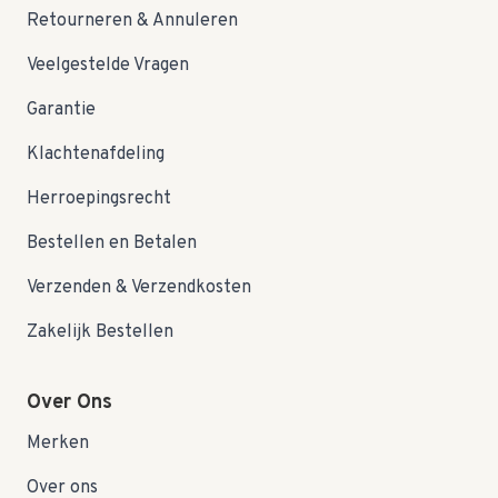
Retourneren & Annuleren
Veelgestelde Vragen
Garantie
Klachtenafdeling
Herroepingsrecht
Bestellen en Betalen
Verzenden & Verzendkosten
Zakelijk Bestellen
Over Ons
Merken
Over ons