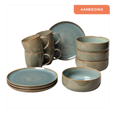
AANBIEDING