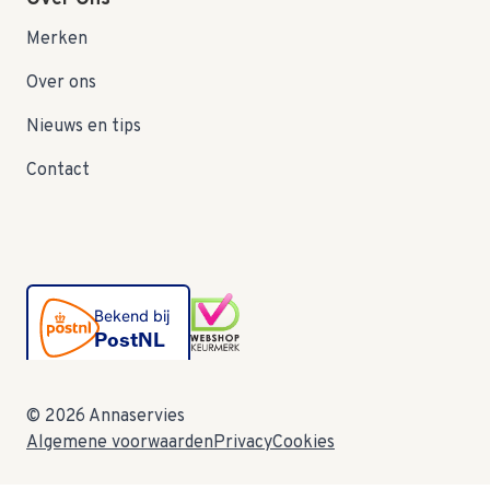
Merken
Over ons
Nieuws en tips
Contact
© 2026 Annaservies
Algemene voorwaarden
Privacy
Cookies