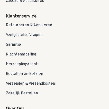
Cadeau & Accessoires
Klantenservice
Retourneren & Annuleren
Veelgestelde Vragen
Garantie
Klachtenafdeling
Herroepingsrecht
Bestellen en Betalen
Verzenden & Verzendkosten
Zakelijk Bestellen
Over Ons