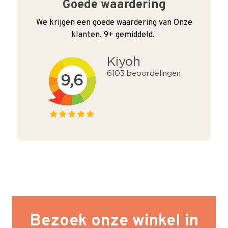
Goede waardering
We krijgen een goede waardering van Onze
klanten. 9+ gemiddeld.
Bezoek onze winkel in