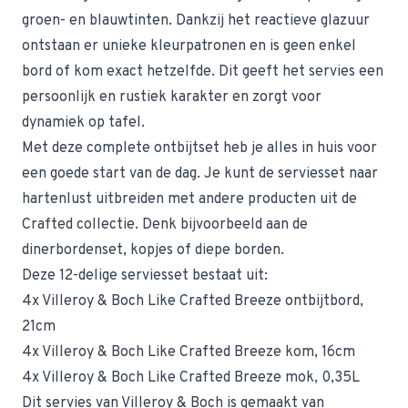
groen- en blauwtinten. Dankzij het reactieve glazuur
ontstaan er unieke kleurpatronen en is geen enkel
bord of kom exact hetzelfde. Dit geeft het servies een
persoonlijk en rustiek karakter en zorgt voor
dynamiek op tafel.
Met deze complete ontbijtset heb je alles in huis voor
een goede start van de dag. Je kunt de serviesset naar
hartenlust uitbreiden met andere producten uit de
Crafted collectie. Denk bijvoorbeeld aan de
dinerbordenset, kopjes of diepe borden.
Deze 12-delige serviesset bestaat uit:
4x Villeroy & Boch Like Crafted Breeze ontbijtbord,
21cm
4x Villeroy & Boch Like Crafted Breeze kom, 16cm
4x Villeroy & Boch Like Crafted Breeze mok, 0,35L
Dit servies van Villeroy & Boch is gemaakt van