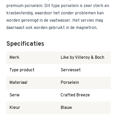
premium porselein. Dit type porselein is zeer sterk en
krasbestendig, waardoor het zonder problemen kan
worden gereinigd in de vaatwasser. Het servies mag
daarnaast ook worden gebruikt in de magnetron.
Specificaties
Merk
Like by Villeroy & Boch
Type product
Serviesset
Materiaal
Porselein
Serie
Crafted Breeze
Kleur
Blauw