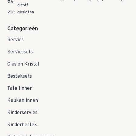
ZA:
dicht!
ZO:
gesloten
Categorieën
Servies
Serviessets
Glas en Kristal
Besteksets
Tafellinnen
Keukenlinnen
Kinderservies
Kinderbestek