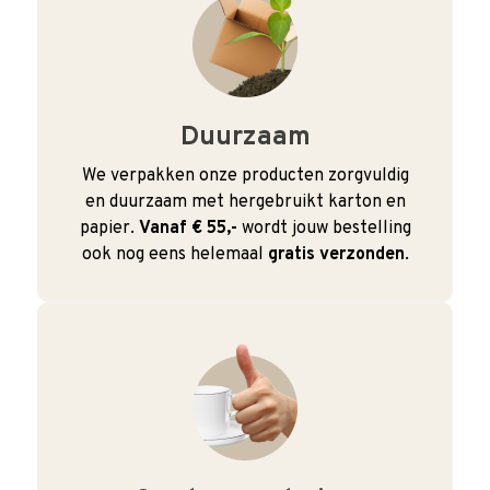
Duurzaam
We verpakken onze producten zorgvuldig
en duurzaam met hergebruikt karton en
papier.
Vanaf € 55,-
wordt jouw bestelling
ook nog eens helemaal
gratis verzonden
.