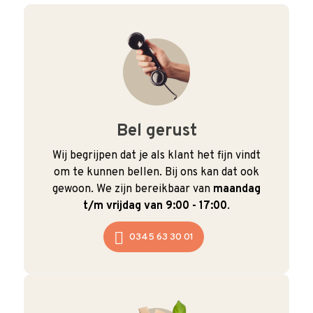
Bel gerust
Wij begrijpen dat je als klant het fijn vindt
om te kunnen bellen. Bij ons kan dat ook
gewoon. We zijn bereikbaar van
maandag
t/m vrijdag van 9:00 - 17:00
.
0345 63 30 01