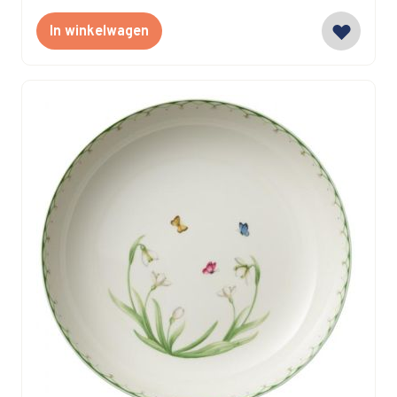
In winkelwagen