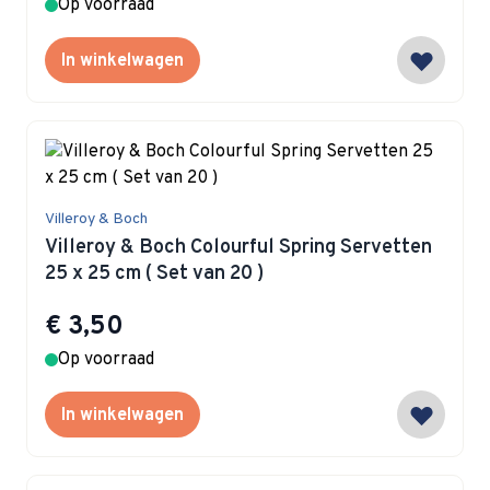
Op voorraad
In winkelwagen
Villeroy & Boch
Villeroy & Boch Colourful Spring Servetten
25 x 25 cm ( Set van 20 )
€ 3,50
Op voorraad
In winkelwagen