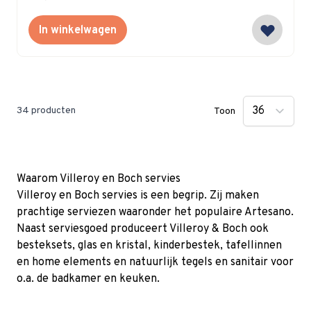
In winkelwagen
34
producten
Toon
Waarom Villeroy en Boch servies
Villeroy en Boch servies is een begrip. Zij maken
prachtige serviezen waaronder het populaire Artesano.
Naast serviesgoed produceert Villeroy & Boch ook
besteksets, glas en kristal, kinderbestek, tafellinnen
en home elements en natuurlijk tegels en sanitair voor
o.a. de badkamer en keuken.