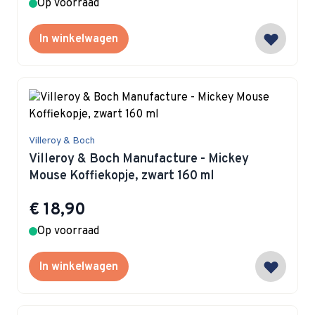
Op voorraad
In winkelwagen
Villeroy & Boch
Villeroy & Boch Manufacture - Mickey
Mouse Koffiekopje, zwart 160 ml
€ 18,90
Op voorraad
In winkelwagen