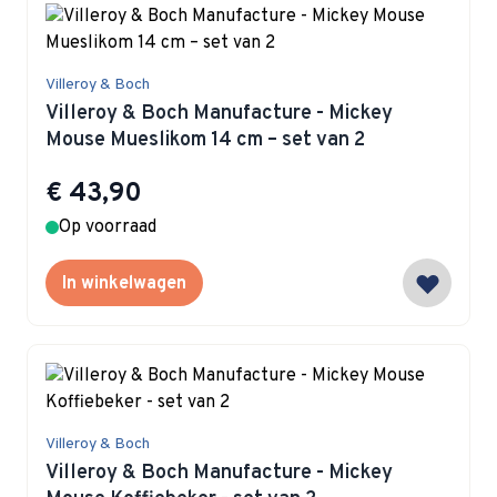
Villeroy & Boch
Villeroy & Boch Manufacture - Mickey
Mouse Mueslikom 14 cm – set van 2
€ 43,90
Op voorraad
In winkelwagen
Villeroy & Boch
Villeroy & Boch Manufacture - Mickey