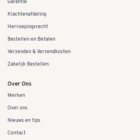
Garantie
Klachtenafdeling
Herroepingsrecht
Bestellen en Betalen
Verzenden & Verzendkosten
Zakelijk Bestellen
Over Ons
Merken
Over ons
Nieuws en tips
Contact