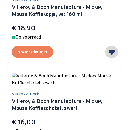
Villeroy & Boch
Villeroy & Boch Manufacture - Mickey
Mouse Koffiekopje, wit 160 ml
€ 18,90
Op voorraad
In winkelwagen
Villeroy & Boch
Villeroy & Boch Manufacture - Mickey
Mouse Koffieschotel, zwart
€ 16,00