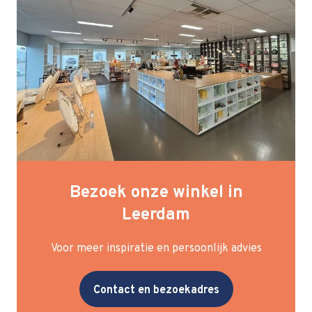
Bezoek onze winkel in
Leerdam
Voor meer inspiratie en persoonlijk advies
Contact en bezoekadres