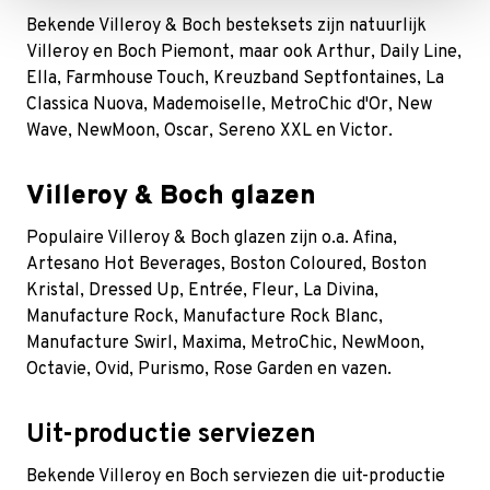
Bekende Villeroy & Boch besteksets zijn natuurlijk
Villeroy en Boch Piemont, maar ook Arthur, Daily Line,
Ella, Farmhouse Touch, Kreuzband Septfontaines, La
Classica Nuova, Mademoiselle, MetroChic d'Or, New
Wave, NewMoon, Oscar, Sereno XXL en Victor.
Villeroy & Boch glazen
Populaire Villeroy & Boch glazen zijn o.a. Afina,
Artesano Hot Beverages, Boston Coloured, Boston
Kristal, Dressed Up, Entrée, Fleur, La Divina,
Manufacture Rock, Manufacture Rock Blanc,
Manufacture Swirl, Maxima, MetroChic, NewMoon,
Octavie, Ovid, Purismo, Rose Garden en vazen.
Uit-productie serviezen
Bekende Villeroy en Boch serviezen die uit-productie