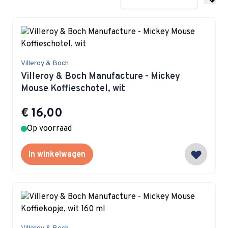
Villeroy & Boch
Villeroy & Boch Manufacture - Mickey
Mouse Koffieschotel, wit
€ 16,00
Op voorraad
In winkelwagen