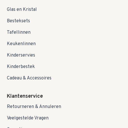
Glas en Kristal
Besteksets
Tafellinnen
Keukenlinnen
Kinderservies
Kinderbestek
Cadeau & Accessoires
Klantenservice
Retourneren & Annuleren
Veelgestelde Vragen