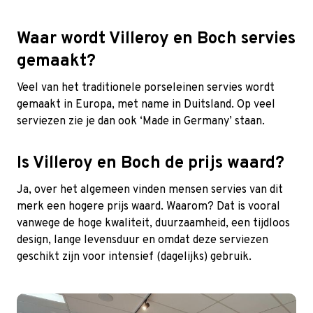
Waar wordt Villeroy en Boch servies
gemaakt?
Veel van het traditionele porseleinen servies wordt
gemaakt in Europa, met name in Duitsland. Op veel
serviezen zie je dan ook ‘Made in Germany’ staan.
Is Villeroy en Boch de prijs waard?
Ja, over het algemeen vinden mensen servies van dit
merk een hogere prijs waard. Waarom? Dat is vooral
vanwege de hoge kwaliteit, duurzaamheid, een tijdloos
design, lange levensduur en omdat deze serviezen
geschikt zijn voor intensief (dagelijks) gebruik.