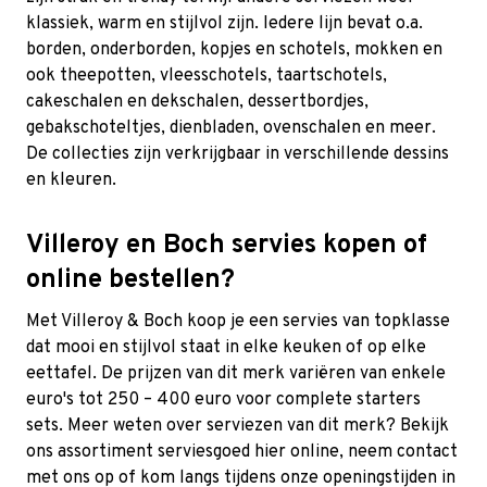
klassiek, warm en stijlvol zijn. Iedere lijn bevat o.a.
borden, onderborden, kopjes en schotels, mokken en
ook theepotten, vleesschotels, taartschotels,
cakeschalen en dekschalen, dessertbordjes,
gebakschoteltjes, dienbladen, ovenschalen en meer.
De collecties zijn verkrijgbaar in verschillende dessins
en kleuren.
Villeroy en Boch servies kopen of
online bestellen?
Met Villeroy & Boch koop je een servies van topklasse
dat mooi en stijlvol staat in elke keuken of op elke
eettafel. De prijzen van dit merk variëren van enkele
euro's tot 250 – 400 euro voor complete starters
sets. Meer weten over serviezen van dit merk? Bekijk
ons assortiment serviesgoed hier online, neem contact
met ons op of kom langs tijdens onze openingstijden in