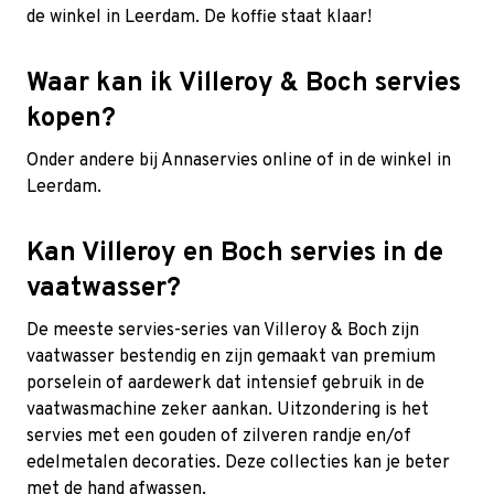
de winkel in Leerdam. De koffie staat klaar!
Waar kan ik Villeroy & Boch servies
kopen?
Onder andere bij Annaservies online of in de winkel in
Leerdam.
Kan Villeroy en Boch servies in de
vaatwasser?
De meeste servies-series van Villeroy & Boch zijn
vaatwasser bestendig en zijn gemaakt van premium
porselein of aardewerk dat intensief gebruik in de
vaatwasmachine zeker aankan. Uitzondering is het
servies met een gouden of zilveren randje en/of
edelmetalen decoraties. Deze collecties kan je beter
met de hand afwassen.