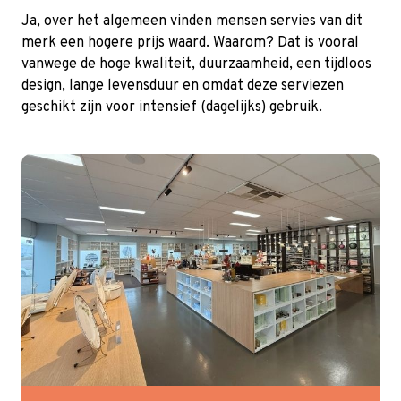
Ja, over het algemeen vinden mensen servies van dit
merk een hogere prijs waard. Waarom? Dat is vooral
vanwege de hoge kwaliteit, duurzaamheid, een tijdloos
design, lange levensduur en omdat deze serviezen
geschikt zijn voor intensief (dagelijks) gebruik.