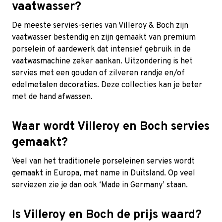
vaatwasser?
De meeste servies-series van Villeroy & Boch zijn
vaatwasser bestendig en zijn gemaakt van premium
porselein of aardewerk dat intensief gebruik in de
vaatwasmachine zeker aankan. Uitzondering is het
servies met een gouden of zilveren randje en/of
edelmetalen decoraties. Deze collecties kan je beter
met de hand afwassen.
Waar wordt Villeroy en Boch servies
gemaakt?
Veel van het traditionele porseleinen servies wordt
gemaakt in Europa, met name in Duitsland. Op veel
serviezen zie je dan ook ‘Made in Germany’ staan.
Is Villeroy en Boch de prijs waard?