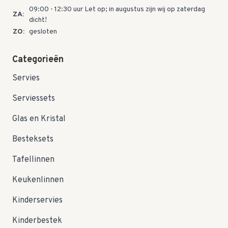
09:00 - 12:30 uur Let op; in augustus zijn wij op zaterdag
ZA:
dicht!
ZO:
gesloten
Categorieën
Servies
Serviessets
Glas en Kristal
Besteksets
Tafellinnen
Keukenlinnen
Kinderservies
Kinderbestek