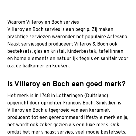
Waarom Villeroy en Boch servies
Villeroy en Boch servies is een begrip. Zij maken
prachtige serviezen waaronder het populaire Artesano.
Naast serviesgoed produceert Villeroy & Boch ook
besteksets, glas en kristal, kinderbestek, tafellinnen
en home elements en natuurlijk tegels en sanitair voor
o.a. de badkamer en keuken.
Is Villeroy en Boch een goed merk?
Het merk is in 1748 in Lotharingen (Duitsland)
opgericht door oprichter Francois Boch. Sindsdien is
Villeroy en Boch uitgegroeid van een keramiek
producent tot een gerenommeerd lifestyle merk en ja,
het wordt ook zeker gezien als een luxe merk. Ook
omdat het merk naast servies, veel mooie besteksets,