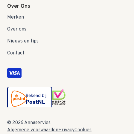
Over Ons
Merken
Over ons
Nieuws en tips
Contact
© 2026 Annaservies
Algemene voorwaarden
Privacy
Cookies