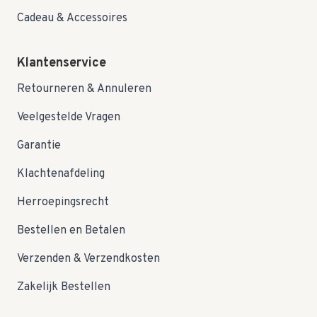
Cadeau & Accessoires
Klantenservice
Retourneren & Annuleren
Veelgestelde Vragen
Garantie
Klachtenafdeling
Herroepingsrecht
Bestellen en Betalen
Verzenden & Verzendkosten
Zakelijk Bestellen