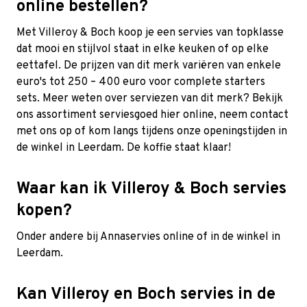
online bestellen?
Met Villeroy & Boch koop je een servies van topklasse
dat mooi en stijlvol staat in elke keuken of op elke
eettafel. De prijzen van dit merk variëren van enkele
euro's tot 250 – 400 euro voor complete starters
sets. Meer weten over serviezen van dit merk? Bekijk
ons assortiment serviesgoed hier online, neem contact
met ons op of kom langs tijdens onze openingstijden in
de winkel in Leerdam. De koffie staat klaar!
Waar kan ik Villeroy & Boch servies
kopen?
Onder andere bij Annaservies online of in de winkel in
Leerdam.
Kan Villeroy en Boch servies in de