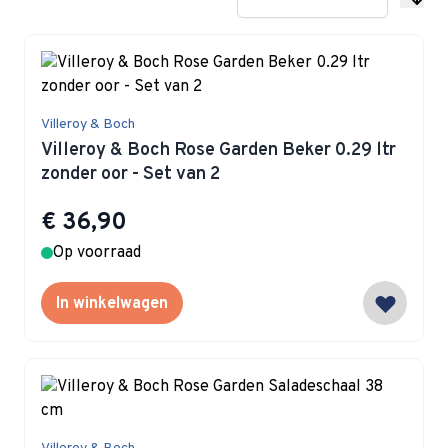
Villeroy & Boch
Villeroy & Boch Rose Garden Beker 0.29 ltr
zonder oor - Set van 2
€ 36,90
Op voorraad
In winkelwagen