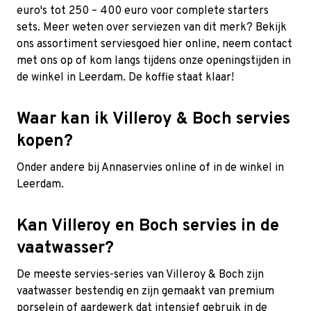
euro's tot 250 – 400 euro voor complete starters
sets. Meer weten over serviezen van dit merk? Bekijk
ons assortiment serviesgoed hier online, neem contact
met ons op of kom langs tijdens onze openingstijden in
de winkel in Leerdam. De koffie staat klaar!
Waar kan ik Villeroy & Boch servies
kopen?
Onder andere bij Annaservies online of in de winkel in
Leerdam.
Kan Villeroy en Boch servies in de
vaatwasser?
De meeste servies-series van Villeroy & Boch zijn
vaatwasser bestendig en zijn gemaakt van premium
porselein of aardewerk dat intensief gebruik in de