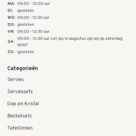
MA:
09:00 - 15:00 uur
DI:
gesloten
WO:
09:00 - 12:30 uur
DO:
gesloten
VR:
09:00 - 12:30 uur
09:00 - 12:30 uur Let op; in augustus zijn wij op zaterdag
ZA:
dicht!
ZO:
gesloten
Categorieën
Servies
Serviessets
Glas en Kristal
Besteksets
Tafellinnen