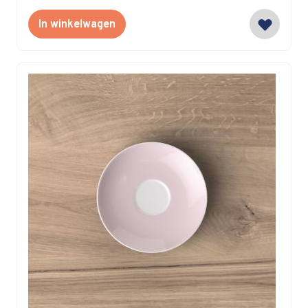
In winkelwagen