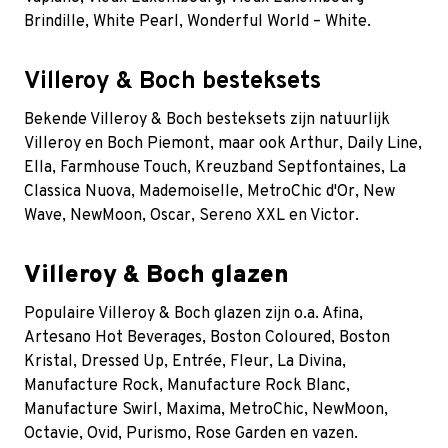
Brindille, White Pearl, Wonderful World – White.
Villeroy & Boch besteksets
Bekende Villeroy & Boch besteksets zijn natuurlijk
Villeroy en Boch Piemont, maar ook Arthur, Daily Line,
Ella, Farmhouse Touch, Kreuzband Septfontaines, La
Classica Nuova, Mademoiselle, MetroChic d'Or, New
Wave, NewMoon, Oscar, Sereno XXL en Victor.
Villeroy & Boch glazen
Populaire Villeroy & Boch glazen zijn o.a. Afina,
Artesano Hot Beverages, Boston Coloured, Boston
Kristal, Dressed Up, Entrée, Fleur, La Divina,
Manufacture Rock, Manufacture Rock Blanc,
Manufacture Swirl, Maxima, MetroChic, NewMoon,
Octavie, Ovid, Purismo, Rose Garden en vazen.