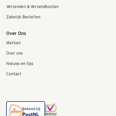
Verzenden & Verzendkosten
Zakelijk Bestellen
Over Ons
Merken
Over ons
Nieuws en tips
Contact