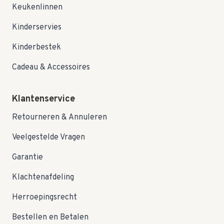
Keukenlinnen
Kinderservies
Kinderbestek
Cadeau & Accessoires
Klantenservice
Retourneren & Annuleren
Veelgestelde Vragen
Garantie
Klachtenafdeling
Herroepingsrecht
Bestellen en Betalen