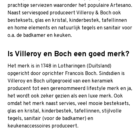
prachtige serviezen waaronder het populaire Artesano.
Naast serviesgoed produceert Villeroy & Boch ook
besteksets, glas en kristal, kinderbestek, tafellinnen
en home elements en natuurlijk tegels en sanitair voor
o.a. de badkamer en keuken.
Is Villeroy en Boch een goed merk?
Het merk is in 1748 in Lotharingen (Duitsland)
opgericht door oprichter Francois Boch. Sindsdien is
Villeroy en Boch uitgegroeid van een keramiek
producent tot een gerenommeerd lifestyle merk en ja,
het wordt ook zeker gezien als een luxe merk. Ook
omdat het merk naast servies, veel mooie besteksets,
glas en kristal, kinderbestek, tafellinnen, stijlvolle
tegels, sanitair (voor de badkamer) en
keukenaccessoires produceert.