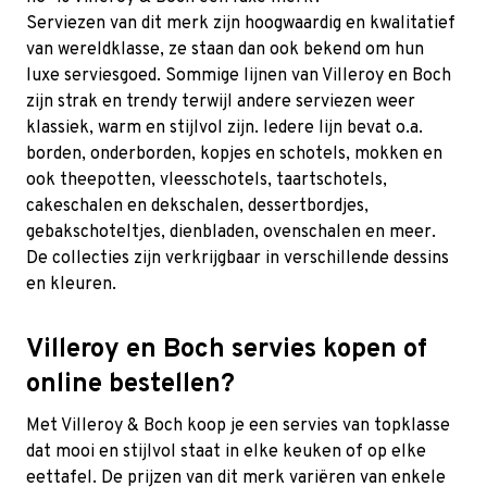
Serviezen van dit merk zijn hoogwaardig en kwalitatief
van wereldklasse, ze staan dan ook bekend om hun
luxe serviesgoed. Sommige lijnen van Villeroy en Boch
zijn strak en trendy terwijl andere serviezen weer
klassiek, warm en stijlvol zijn. Iedere lijn bevat o.a.
borden, onderborden, kopjes en schotels, mokken en
ook theepotten, vleesschotels, taartschotels,
cakeschalen en dekschalen, dessertbordjes,
gebakschoteltjes, dienbladen, ovenschalen en meer.
De collecties zijn verkrijgbaar in verschillende dessins
en kleuren.
Villeroy en Boch servies kopen of
online bestellen?
Met Villeroy & Boch koop je een servies van topklasse
dat mooi en stijlvol staat in elke keuken of op elke
eettafel. De prijzen van dit merk variëren van enkele