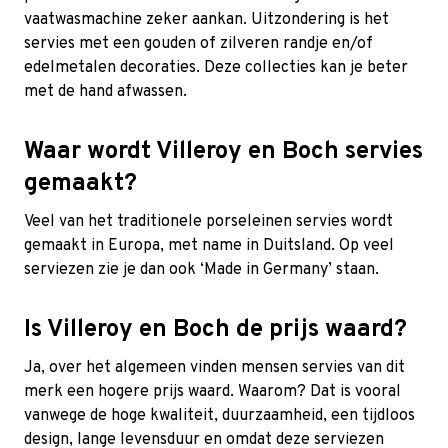
vaatwasmachine zeker aankan. Uitzondering is het
servies met een gouden of zilveren randje en/of
edelmetalen decoraties. Deze collecties kan je beter
met de hand afwassen.
Waar wordt Villeroy en Boch servies
gemaakt?
Veel van het traditionele porseleinen servies wordt
gemaakt in Europa, met name in Duitsland. Op veel
serviezen zie je dan ook ‘Made in Germany’ staan.
Is Villeroy en Boch de prijs waard?
Ja, over het algemeen vinden mensen servies van dit
merk een hogere prijs waard. Waarom? Dat is vooral
vanwege de hoge kwaliteit, duurzaamheid, een tijdloos
design, lange levensduur en omdat deze serviezen