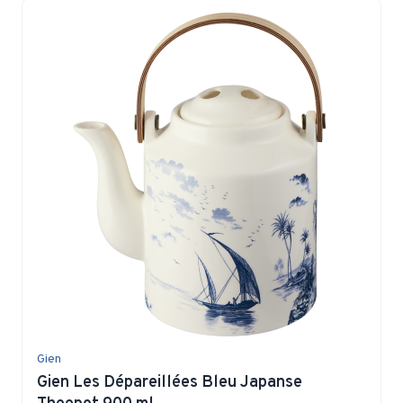
Gien
Gien Les Dépareillées Bleu Japanse