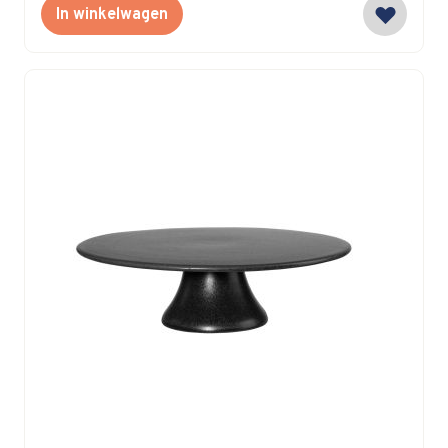
In winkelwagen