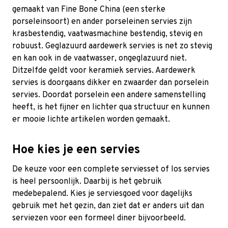
gemaakt van Fine Bone China (een sterke
porseleinsoort) en ander porseleinen servies zijn
krasbestendig, vaatwasmachine bestendig, stevig en
robuust. Geglazuurd aardewerk servies is net zo stevig
en kan ook in de vaatwasser, ongeglazuurd niet.
Ditzelfde geldt voor keramiek servies. Aardewerk
servies is doorgaans dikker en zwaarder dan porselein
servies. Doordat porselein een andere samenstelling
heeft, is het fijner en lichter qua structuur en kunnen
er mooie lichte artikelen worden gemaakt.
Hoe kies je een servies
De keuze voor een complete serviesset of los servies
is heel persoonlijk. Daarbij is het gebruik
medebepalend. Kies je serviesgoed voor dagelijks
gebruik met het gezin, dan ziet dat er anders uit dan
serviezen voor een formeel diner bijvoorbeeld.