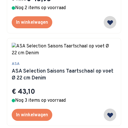
Nog 2 items op voorraad
In winkelwagen
ASA
ASA Selection Saisons Taartschaal op voet
Ø 22 cm Denim
€ 43,10
Nog 3 items op voorraad
In winkelwagen