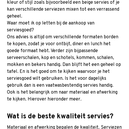
kleur of stijl zoals bijvoorbeeld een beige servies of je
kan verschillende serviezen mixen tot een verrassend
geheel.
Waar moet ik op letten bij de aankoop van
serviesgoed?
Ons advies is altijd om verschillende formaten borden
te kopen, zodat je voor ontbijt, diner en lunch het
goede formaat hebt. Verder zijn bijpassende
serveerschalen, kop en schotels, kommen, schalen,
mokken en bekers handig. Dan blijft het een geheel op
tafel. En is het goed om te kijken waarvoor je het
serviesgoed wilt gebruiken. Is het voor dagelijks
gebruik dan is een vaatwasbestendig servies handig.
Ook is het belangrijk om naar materiaal en afwerking
te kijken. Hierover hieronder meer.
Wat is de beste kwaliteit servies?
Materiaal en afwerking bepalen de kwaliteit. Serviezen