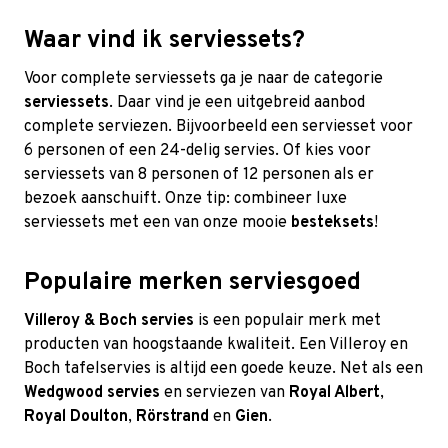
Waar vind ik serviessets?
Voor complete serviessets ga je naar de categorie
serviessets
. Daar vind je een uitgebreid aanbod
complete serviezen. Bijvoorbeeld een serviesset voor
6 personen of een 24-delig servies. Of kies voor
serviessets van 8 personen of 12 personen als er
bezoek aanschuift. Onze tip: combineer luxe
serviessets met een van onze mooie
besteksets
!
Populaire merken serviesgoed
Villeroy & Boch servies
is een populair merk met
producten van hoogstaande kwaliteit. Een Villeroy en
Boch tafelservies is altijd een goede keuze. Net als een
Wedgwood servies
en serviezen van
Royal Albert
,
Royal Doulton
,
Rörstrand
en
Gien
.