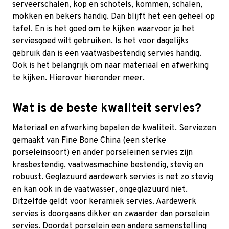
serveerschalen, kop en schotels, kommen, schalen,
mokken en bekers handig. Dan blijft het een geheel op
tafel. En is het goed om te kijken waarvoor je het
serviesgoed wilt gebruiken. Is het voor dagelijks
gebruik dan is een vaatwasbestendig servies handig.
Ook is het belangrijk om naar materiaal en afwerking
te kijken. Hierover hieronder meer.
Wat is de beste kwaliteit servies?
Materiaal en afwerking bepalen de kwaliteit. Serviezen
gemaakt van Fine Bone China (een sterke
porseleinsoort) en ander porseleinen servies zijn
krasbestendig, vaatwasmachine bestendig, stevig en
robuust. Geglazuurd aardewerk servies is net zo stevig
en kan ook in de vaatwasser, ongeglazuurd niet.
Ditzelfde geldt voor keramiek servies. Aardewerk
servies is doorgaans dikker en zwaarder dan porselein
servies. Doordat porselein een andere samenstelling