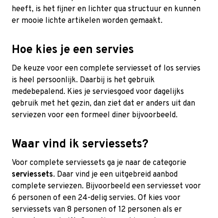
heeft, is het fijner en lichter qua structuur en kunnen
er mooie lichte artikelen worden gemaakt.
Hoe kies je een servies
De keuze voor een complete serviesset of los servies
is heel persoonlijk. Daarbij is het gebruik
medebepalend. Kies je serviesgoed voor dagelijks
gebruik met het gezin, dan ziet dat er anders uit dan
serviezen voor een formeel diner bijvoorbeeld.
Waar vind ik serviessets?
Voor complete serviessets ga je naar de categorie
serviessets
. Daar vind je een uitgebreid aanbod
complete serviezen. Bijvoorbeeld een serviesset voor
6 personen of een 24-delig servies. Of kies voor
serviessets van 8 personen of 12 personen als er