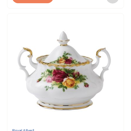
Royal Albert