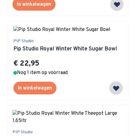
In winkelwagen
PIP Studio
Pip Studio Royal Winter White Sugar Bowl
€ 22,95
Nog 1 item op voorraad
In winkelwagen
PIP Studio