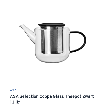
ASA
ASA Selection Coppa Glass Theepot Zwart
1.1 ltr