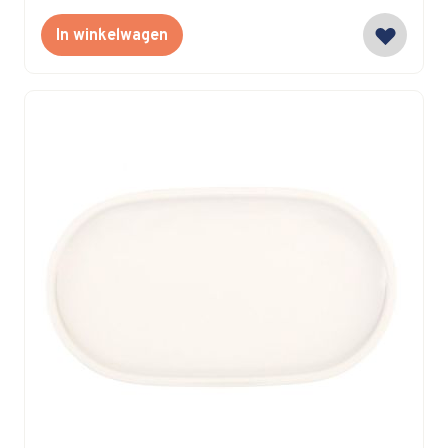
In winkelwagen