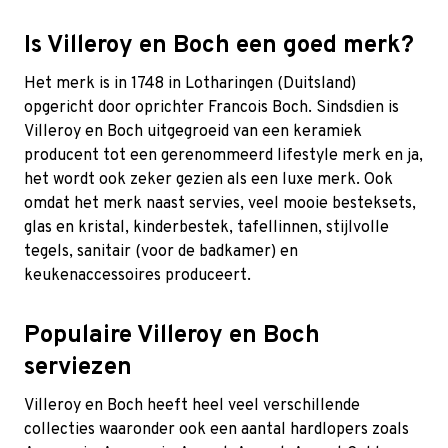
Is Villeroy en Boch een goed merk?
Het merk is in 1748 in Lotharingen (Duitsland)
opgericht door oprichter Francois Boch. Sindsdien is
Villeroy en Boch uitgegroeid van een keramiek
producent tot een gerenommeerd lifestyle merk en ja,
het wordt ook zeker gezien als een luxe merk. Ook
omdat het merk naast servies, veel mooie besteksets,
glas en kristal, kinderbestek, tafellinnen, stijlvolle
tegels, sanitair (voor de badkamer) en
keukenaccessoires produceert.
Populaire Villeroy en Boch
serviezen
Villeroy en Boch heeft heel veel verschillende
collecties waaronder ook een aantal hardlopers zoals